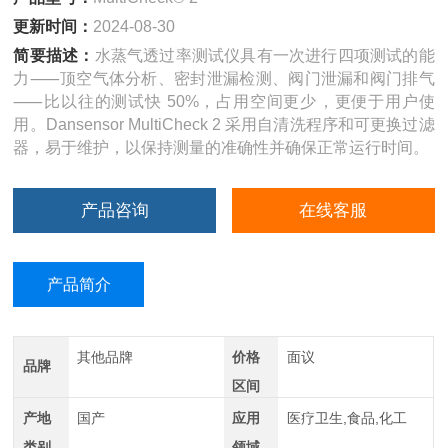
更新时间：
2024-08-30
简要描述：
水蒸气透过率测试仪具有一次进行四项测试的能
力⸺顶空气体分析、密封泄漏检测、阀门泄漏和阀门排气
⸺比以往的测试快 50%，占用空间更少，更便于用户使
用。Dansensor MultiCheck 2 采用自清洗程序和可更换过滤
器，易于维护，以保持测量的准确性并确保正常运行时间。
产品咨询
在线客服
产品简介
其他品牌
价格
面议
品牌
区间
产地
国产
应用
医疗卫生,食品,化工
类别
领域