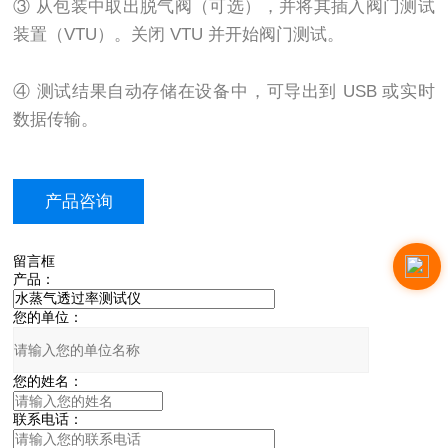
③ 从包装中取出脱气阀（可选），并将其插入阀门测试
装置（VTU）。关闭 VTU 并开始阀门测试。
④ 测试结果自动存储在设备中，可导出到 USB 或实时
数据传输。
产品咨询
留言框
产品：
您的单位：
您的姓名：
联系电话：